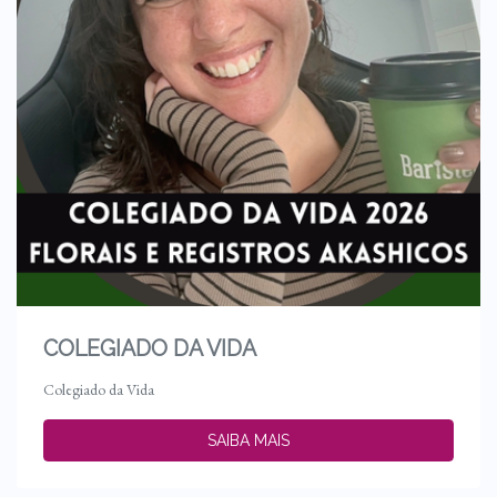
COLEGIADO DA VIDA
Colegiado da Vida
SAIBA MAIS