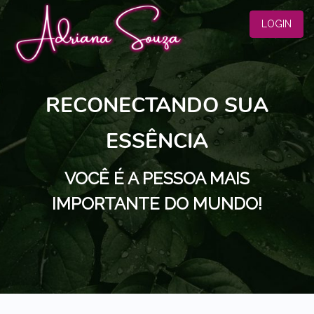
LOGIN
RECONECTANDO SUA
ESSÊNCIA
VOCÊ É A PESSOA MAIS
IMPORTANTE DO MUNDO!