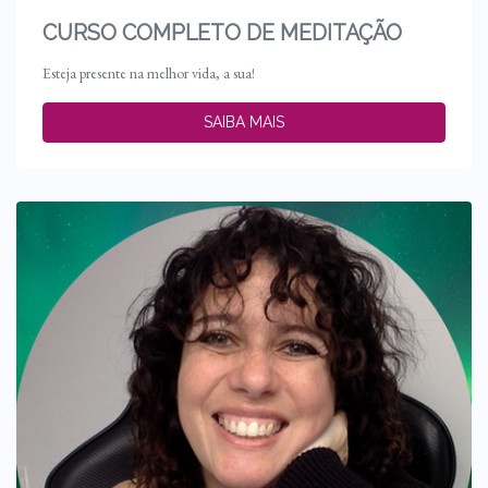
CURSO COMPLETO DE MEDITAÇÃO
Esteja presente na melhor vida, a sua!
SAIBA MAIS