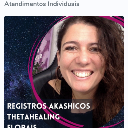
Atendimentos Individuais