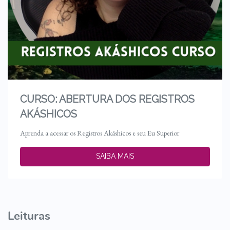
CURSO: ABERTURA DOS REGISTROS
AKÁSHICOS
Aprenda a acessar os Registros Akáshicos e seu Eu Superior
SAIBA MAIS
Leituras