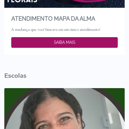
ATENDIMENTO MAPA DA ALMA
A mudança que você buscava em um único atendimento!
SAIBA MAIS
Escolas